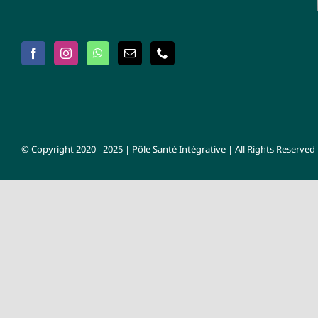
© Copyright 2020 - 2025 | Pôle Santé Intégrative | All Rights Reserved