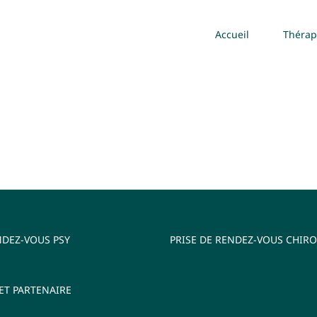
Accueil
Thérap
NDEZ-VOUS PSY
PRISE DE RENDEZ-VOUS CHIRO
ET PARTENAIRE