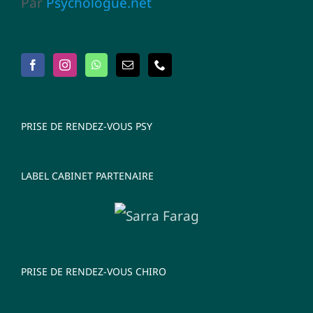
Par
Psychologue.net
PRISE DE RENDEZ-VOUS PSY
LABEL CABINET PARTENAIRE
PRISE DE RENDEZ-VOUS CHIRO