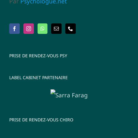
Par
Psychologue.net
PRISE DE RENDEZ-VOUS PSY
LABEL CABINET PARTENAIRE
PRISE DE RENDEZ-VOUS CHIRO